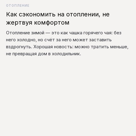
ОТОПЛЕНИЕ
Как сэкономить на отоплении, не
жертвуя комфортом
Отопление зимой — это как чашка горячего чая: без
него холодно, но счёт за него может заставить
вздрогнуть. Хорошая новость: можно тратить меньше,
не превращая дом в холодильник.