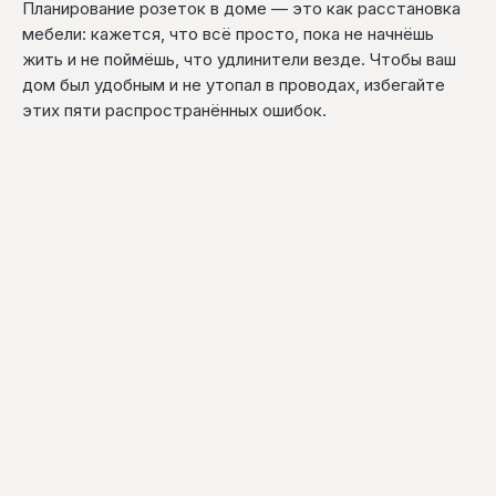
Планирование розеток в доме — это как расстановка
мебели: кажется, что всё просто, пока не начнёшь
жить и не поймёшь, что удлинители везде. Чтобы ваш
дом был удобным и не утопал в проводах, избегайте
этих пяти распространённых ошибок.