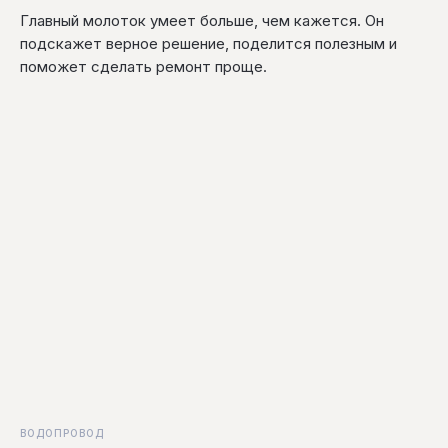
Главный молоток умеет больше, чем кажется. Он
подскажет верное решение, поделится полезным и
поможет сделать ремонт проще.
ВОДОПРОВОД