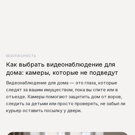
БЕЗОПАСНОСТЬ
Как выбрать видеонаблюдение для
дома: камеры, которые не подведут
Видеонаблюдение для дома — это глаза, которые
следят за вашим имуществом, пока вы спите или в
отъезде. Камеры помогают защитить дом от воров,
следить за детьми или просто проверять, не забыл ли
курьер оставить посылку у двери.