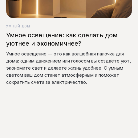
УМНЫЙ ДОМ
Умное освещение: как сделать дом
уютнее и экономичнее?
Умное освещение — это как волшебная палочка для
дома: одним движением или голосом вы создаёте уют,
экономите свет и делаете жизнь удобнее. С умным
светом ваш дом станет атмосферным и поможет
сократить счета за электричество.