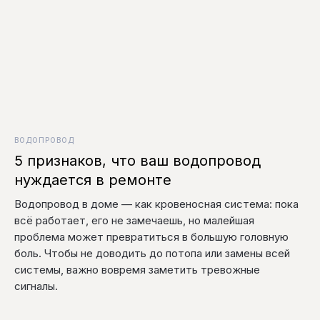
ВОДОПРОВОД
5 признаков, что ваш водопровод
нуждается в ремонте
Водопровод в доме — как кровеносная система: пока
всё работает, его не замечаешь, но малейшая
проблема может превратиться в большую головную
боль. Чтобы не доводить до потопа или замены всей
системы, важно вовремя заметить тревожные
сигналы.