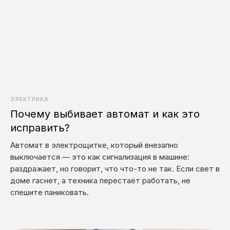
ЭЛЕКТРИКА
Почему выбивает автомат и как это
исправить?
Автомат в электрощитке, который внезапно
выключается — это как сигнализация в машине:
раздражает, но говорит, что что-то не так. Если свет в
доме гаснет, а техника перестаёт работать, не
спешите паниковать.