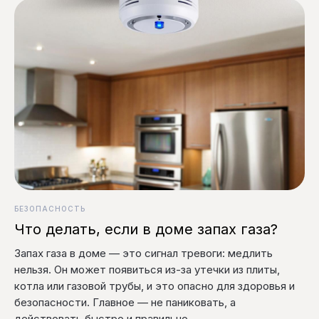
БЕЗОПАСНОСТЬ
Что делать, если в доме запах газа?
Запах газа в доме — это сигнал тревоги: медлить
нельзя. Он может появиться из-за утечки из плиты,
котла или газовой трубы, и это опасно для здоровья и
безопасности. Главное — не паниковать, а
действовать быстро и правильно.