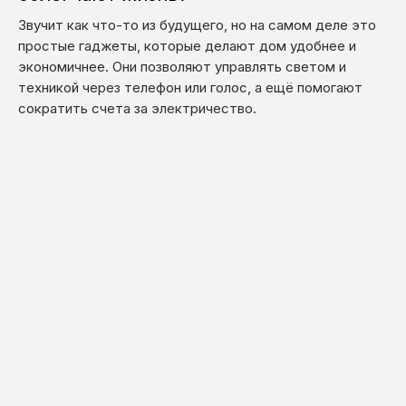
Звучит как что-то из будущего, но на самом деле это
простые гаджеты, которые делают дом удобнее и
экономичнее. Они позволяют управлять светом и
техникой через телефон или голос, а ещё помогают
сократить счета за электричество.