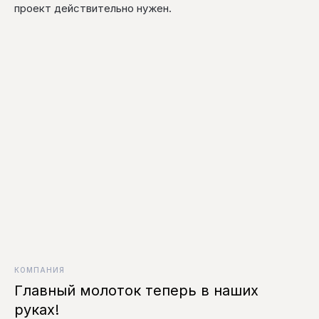
проект действительно нужен.
КОМПАНИЯ
Главный молоток теперь в наших
руках!