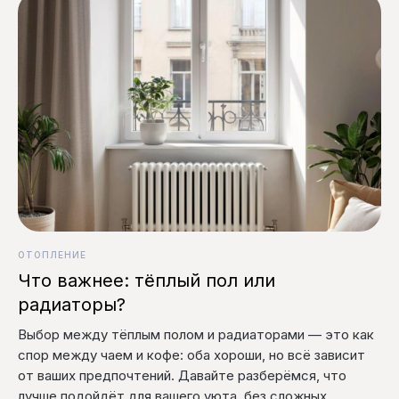
ОТОПЛЕНИЕ
Что важнее: тёплый пол или
радиаторы?
Выбор между тёплым полом и радиаторами — это как
спор между чаем и кофе: оба хороши, но всё зависит
от ваших предпочтений. Давайте разберёмся, что
лучше подойдёт для вашего уюта, без сложных