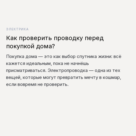
ЭЛЕКТРИКА
Как проверить проводку перед
покупкой дома?
Покупка дома — это как выбор спутника жизни: всё
кажется идеальным, пока не начнёшь
присматриваться. Электропроводка — одна из тех
вещей, которые могут превратить мечту в кошмар,
если вовремя не проверить.