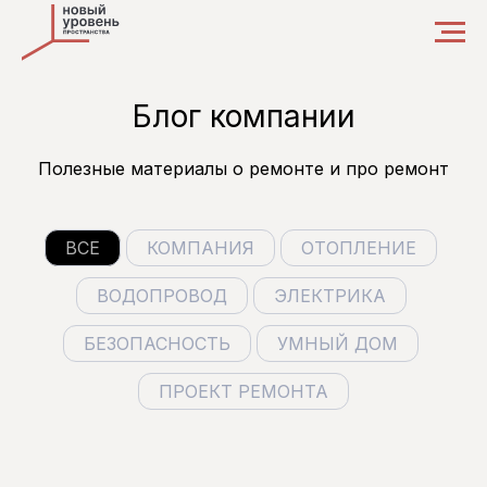
Блог компании
Полезные материалы о ремонте и про ремонт
ВСЕ
КОМПАНИЯ
ОТОПЛЕНИЕ
ВОДОПРОВОД
ЭЛЕКТРИКА
БЕЗОПАСНОСТЬ
УМНЫЙ ДОМ
ПРОЕКТ РЕМОНТА