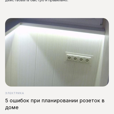
ЭЛЕКТРИКА
5 ошибок при планировании розеток в
доме