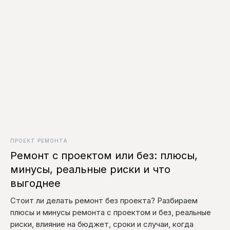
ПРОЕКТ РЕМОНТА
Ремонт с проектом или без: плюсы,
минусы, реальные риски и что
выгоднее
Стоит ли делать ремонт без проекта? Разбираем
плюсы и минусы ремонта с проектом и без, реальные
риски, влияние на бюджет, сроки и случаи, когда