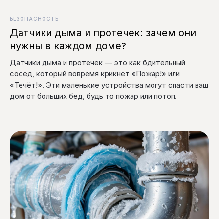
БЕЗОПАСНОСТЬ
Датчики дыма и протечек: зачем они
нужны в каждом доме?
Датчики дыма и протечек — это как бдительный
сосед, который вовремя крикнет «Пожар!» или
«Течёт!». Эти маленькие устройства могут спасти ваш
дом от больших бед, будь то пожар или потоп.