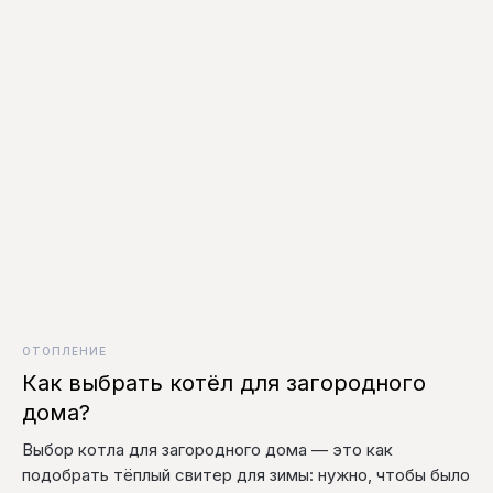
ОТОПЛЕНИЕ
Как выбрать котёл для загородного
дома?
Выбор котла для загородного дома — это как
подобрать тёплый свитер для зимы: нужно, чтобы было