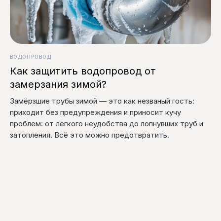
ВОДОПРОВОД
Как защитить водопровод от
замерзания зимой?
Замёрзшие трубы зимой — это как незваный гость:
приходит без предупреждения и приносит кучу
проблем: от лёгкого неудобства до лопнувших труб и
затопления. Всё это можно предотвратить.