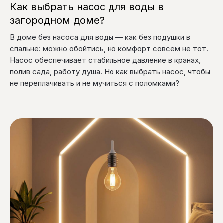
Как выбрать насос для воды в
загородном доме?
В доме без насоса для воды — как без подушки в
спальне: можно обойтись, но комфорт совсем не тот.
Насос обеспечивает стабильное давление в кранах,
полив сада, работу душа. Но как выбрать насос, чтобы
не переплачивать и не мучиться с поломками?