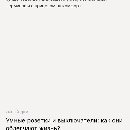
терминов и с прицелом на комфорт.
УМНЫЙ ДОМ
Умные розетки и выключатели: как они
облегчают жизнь?