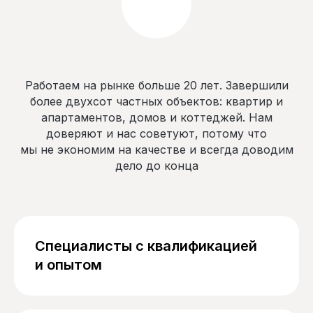
Работаем на рынке больше 20 лет. Завершили
более двухсот частных объектов: квартир и
апартаментов, домов и коттеджей. Нам
доверяют и нас советуют, потому что
мы не экономим на качестве и всегда доводим
дело до конца
Специалисты с квалификацией
и опытом