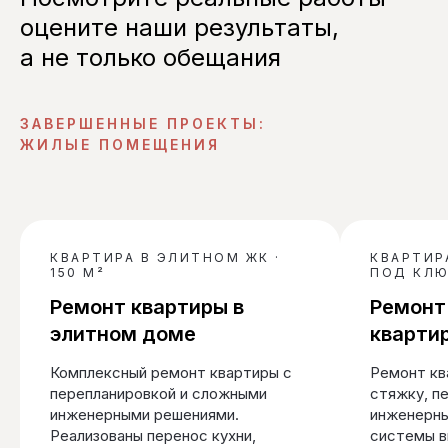
оцените наши результаты,
а не только обещания
ЗАВЕРШЕННЫЕ ПРОЕКТЫ:
ЖИЛЫЕ ПОМЕЩЕНИЯ
КВАРТИРА В ЭЛИТНОМ ЖК ·
КВАРТИР
150 М²
ПОД КЛЮЧ
Ремонт квартиры в
Ремонт
элитном доме
кварти
Комплексный ремонт квартиры с
Ремонт кв
перепланировкой и сложными
стяжку, п
инженерными решениями.
инженерны
Реализованы перенос кухни,
системы в