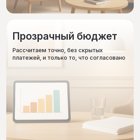
Прозрачный бюджет
Рассчитаем точно, без скрытых
платежей, и только то, что согласовано