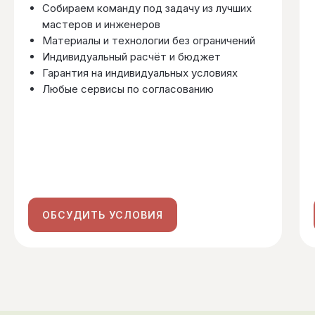
Собираем команду под задачу из лучших
мастеров и инженеров
Материалы и технологии без ограничений
Индивидуальный расчёт и бюджет
Гарантия на индивидуальных условиях
Любые сервисы по согласованию
ОБСУДИТЬ УСЛОВИЯ