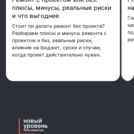
плюсы, минусы, реальные риски
на
и что выгоднее
Гл
ка
Стоит ли делать ремонт без проекта?
по
Разбираем плюсы и минусы ремонта с
ре
проектом и без, реальные риски,
влияние на бюджет, сроки и случаи,
когда проект действительно нужен.