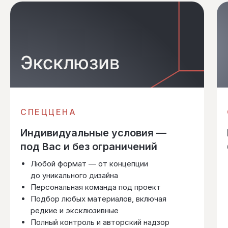
СПЕЦЦЕНА
Индивидуальные условия —
под Вас и без ограничений
Любой формат — от концепции
до уникального дизайна
Персональная команда под проект
Подбор любых материалов, включая
редкие и эксклюзивные
Полный контроль и авторский надзор