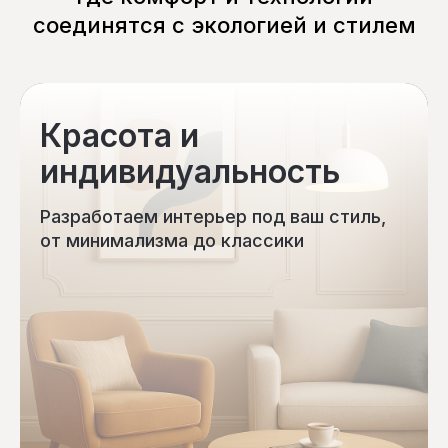
соединятся с экологией и стилем
Красота и
индивидуальность
Разработаем интерьер под ваш стиль,
от минимализма до классики