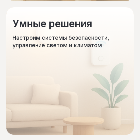
Умные решения
Настроим системы безопасности,
управление светом и климатом