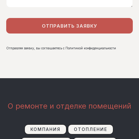
ОТПРАВИТЬ ЗАЯВКУ
Отправляя заявку, вы соглашаетесь с
Политикой
конфиденциальности
О ремонте и отделке помещений
КОМПАНИЯ
ОТОПЛЕНИЕ