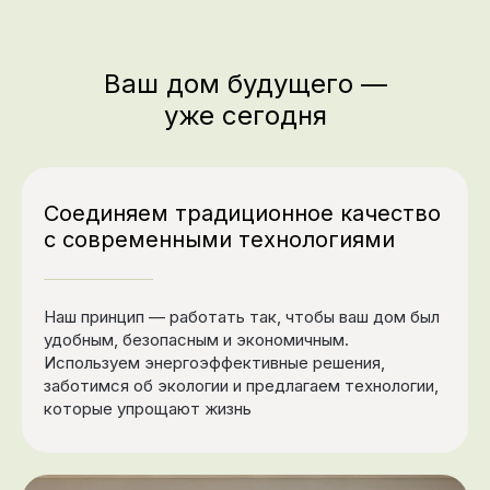
Ваш дом будущего —
уже сегодня
Cоединяем традиционное качество
с современными технологиями
Наш принцип — работать так, чтобы ваш дом был
удобным, безопасным и экономичным.
Используем энергоэффективные решения,
заботимся об экологии и предлагаем технологии,
которые упрощают жизнь