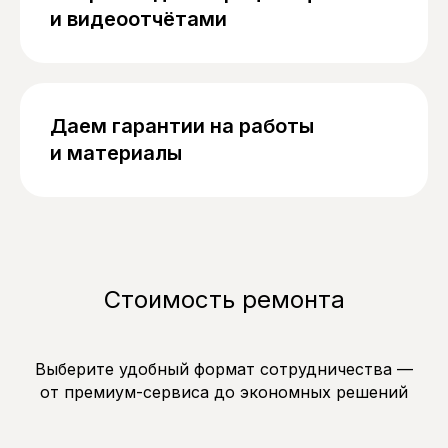
и видеоотчётами
Даем гарантии на работы
и материалы
Стоимость ремонта
Выберите удобный формат сотрудничества —
от премиум-сервиса до экономных решений