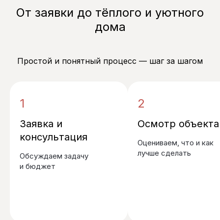
От заявки до тёплого и уютного
дома
Простой и понятный процесс — шаг за шагом
1
2
Заявка и
Осмотр объекта
консультация
Оцениваем, что и как
лучше сделать
Обсуждаем задачу
и бюджет