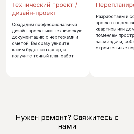
Технический проект /
Перепланир
дизайн-проект
Разработаем и с
проекты перепла
Создадим профессиональный
квартиры или до
дизайн-проект или техническую
поменяем простр
документацию с чертежами и
ваши задачи, соб
сметой. Вы сразу увидите,
строительные н
каким будет интерьер, и
получите точный план работ
Нужен ремонт? Свяжитесь с
нами