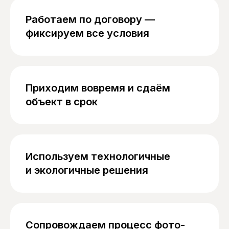
Работаем по договору —
фиксируем все условия
Приходим вовремя и сдаём
объект в срок
Используем технологичные
и экологичные решения
Сопровождаем процесс фото-