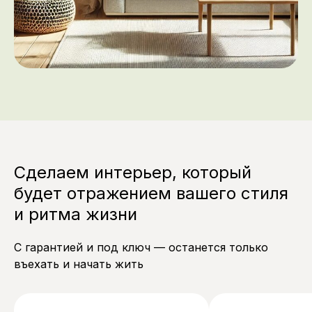
Сделаем интерьер, который
будет отражением вашего стиля
и ритма жизни
С гарантией и под ключ — останется только
въехать и начать жить