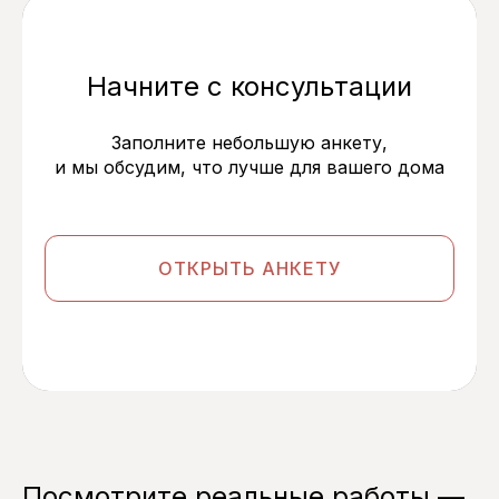
Начните с консультации
Заполните небольшую анкету,
и мы обсудим, что лучше для вашего дома
ОТКРЫТЬ АНКЕТУ
Посмотрите реальные работы —