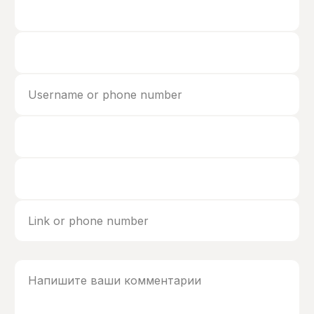
Username or phone number
Link or phone number
Напишите ваши комментарии