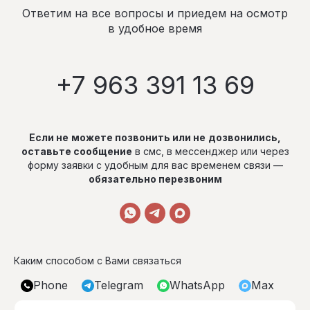
Ответим на все вопросы и приедем на осмотр
в удобное время
+7 963 391 13 69
Если не
можете позвонить или не
дозвонились,
оставьте сообщение
в смс, в мессенджер или через
форму заявки с удобным для вас временем связи —
обязательно перезвоним
Каким способом с Вами связаться
Phone
Telegram
WhatsApp
Max