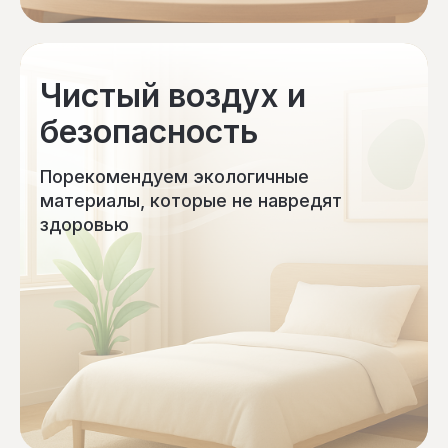
Чистый воздух и
безопасность
Порекомендуем экологичные
материалы, которые не навредят
здоровью