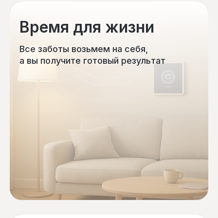
Время для жизни
Все заботы возьмем на себя,
а вы получите готовый результат