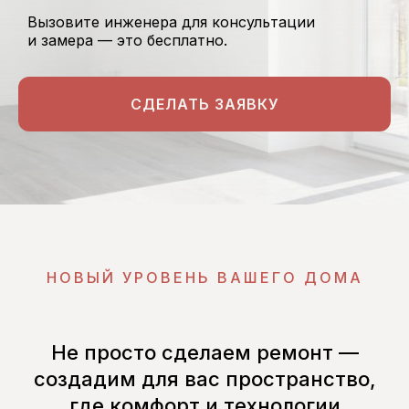
Вызовите инженера для консультации
и замера — это бесплатно.
СДЕЛАТЬ ЗАЯВКУ
НОВЫЙ УРОВЕНЬ ВАШЕГО ДОМА
Не просто сделаем ремонт —
создадим для вас пространство,
где комфорт и технологии