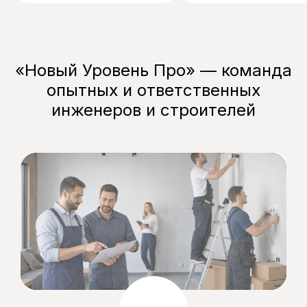
«Новый Уровень Про» — команда
опытных и ответственных
инженеров и строителей