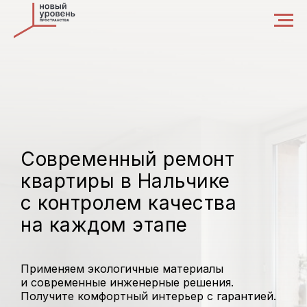
Современный ремонт
квартиры в Нальчике
с контролем качества
на каждом этапе
Применяем экологичные материалы
и современные инженерные решения.
Получите комфортный интерьер с гарантией.